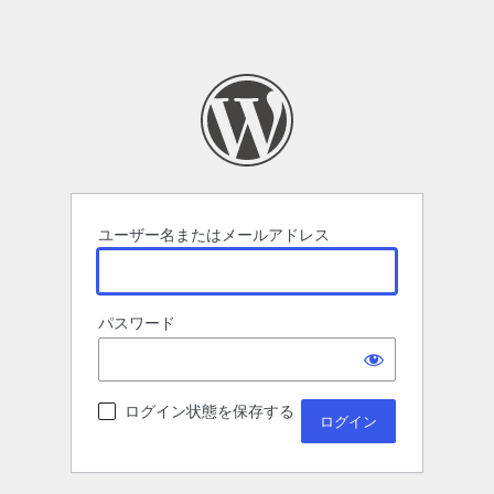
ユーザー名またはメールアドレス
パスワード
ログイン状態を保存する