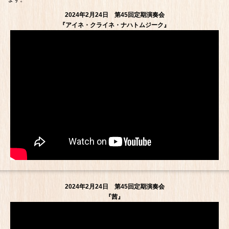
2024年2月24日 第45回定期演奏会
『アイネ・クライネ・ナハトムジーク』
2024年2月24日 第45回定期演奏会
『茜』