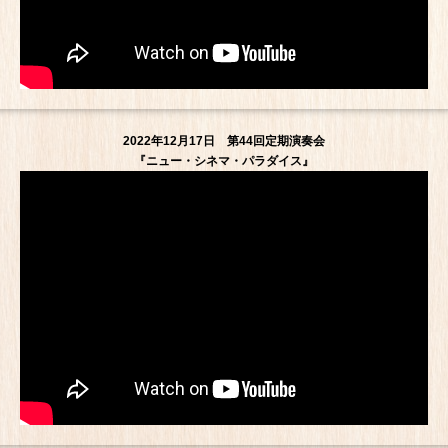
2022年12月17日 第44回定期演奏会
『ニュー・シネマ・パラダイス』