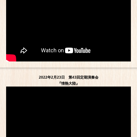
2022年2月23日 第43回定期演奏会
『情熱大陸』