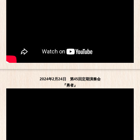
2024年2月24日 第45回定期演奏会
『勇者』