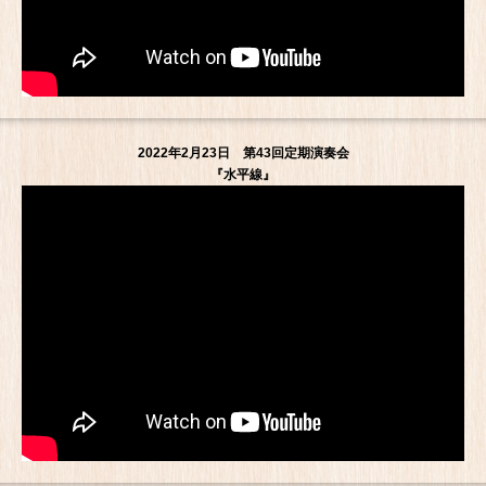
2022年2月23日 第43回定期演奏会
『水平線』