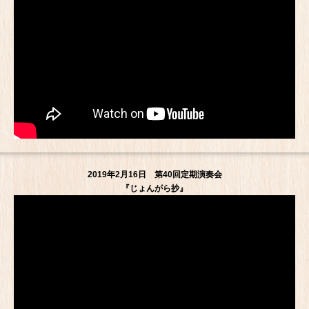
2019年2月16日 第40回定期演奏会
『じょんがら抄』