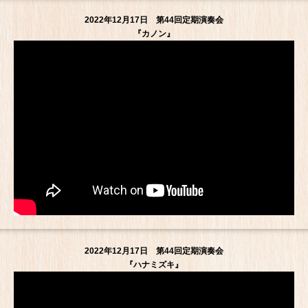
2022年12月17日 第44回定期演奏会
『カノン』
2022年12月17日 第44回定期演奏会
『ハナミズキ』