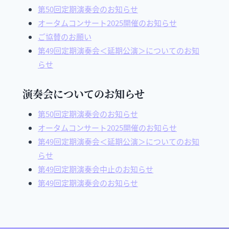
第50回定期演奏会のお知らせ
オータムコンサート2025開催のお知らせ
ご協賛のお願い
第49回定期演奏会＜延期公演＞についてのお知
らせ
演奏会についてのお知らせ
第50回定期演奏会のお知らせ
オータムコンサート2025開催のお知らせ
第49回定期演奏会＜延期公演＞についてのお知
らせ
第49回定期演奏会中止のお知らせ
第49回定期演奏会のお知らせ