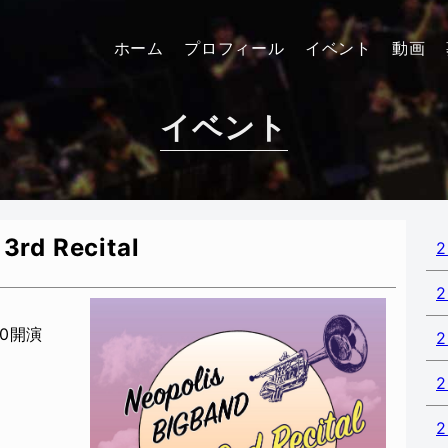
ホーム
プロフィール
イベント
動画
イベント
3rd Recital
00開演