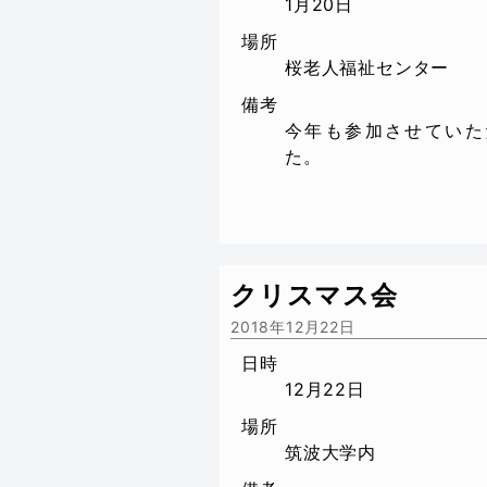
1月20日
場所
桜老人福祉センター
備考
今年も参加させていた
た。
クリスマス会
2018年12月22日
日時
12月22日
場所
筑波大学内