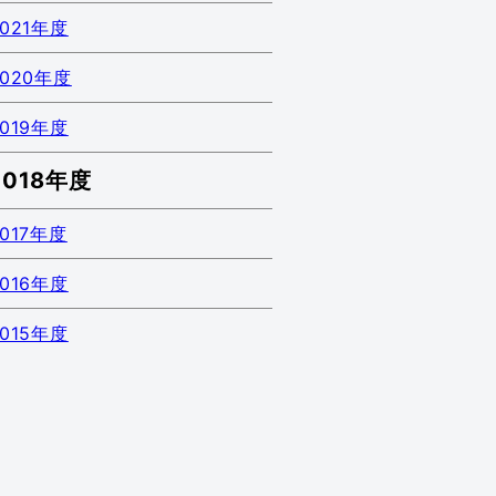
2021年度
2020年度
2019年度
2018年度
2017年度
2016年度
2015年度