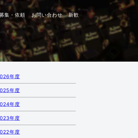
募集・依頼
お問い合わせ
新歓
2026年度
2025年度
2024年度
2023年度
2022年度