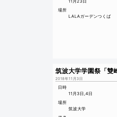
11月23日
場所
LALAガーデンつくば
筑波大学学園祭「雙
2018年11月3日
日時
11月3日,4日
場所
筑波大学