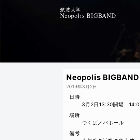
筑波大学
Neopolis BIGBAND
Neopolis BIGBAND 
2019年3月2日
日時
3月2日13:30開場、14:
場所
つくばノバホール
備考