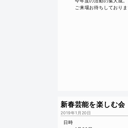
今年度の活動の集大成。
ご来場お待ちしておりま
新春芸能を楽しむ会
2019年1月20日
日時