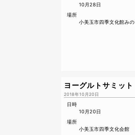
10月28日
場所
小美玉市四季文化館みの
ヨーグルトサミット
2018年10月20日
日時
10月20日
場所
小美玉市四季文化会館