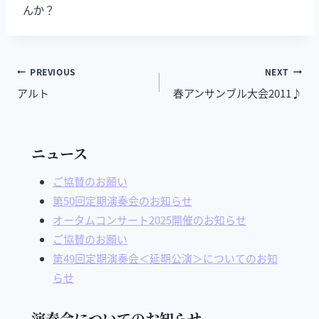
んか？
PREVIOUS
NEXT
アルト
春アンサンブル大会2011♪
ニュース
ご協賛のお願い
第50回定期演奏会のお知らせ
オータムコンサート2025開催のお知らせ
ご協賛のお願い
第49回定期演奏会＜延期公演＞についてのお知
らせ
演奏会についてのお知らせ