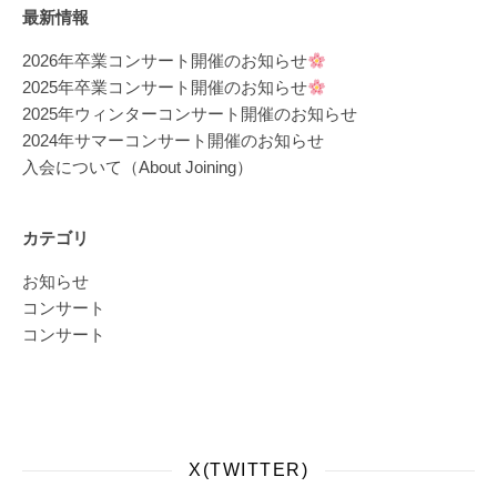
最新情報
2026年卒業コンサート開催のお知らせ
2025年卒業コンサート開催のお知らせ
2025年ウィンターコンサート開催のお知らせ
2024年サマーコンサート開催のお知らせ
入会について（About Joining）
カテゴリ
お知らせ
コンサート
コンサート
X(TWITTER)