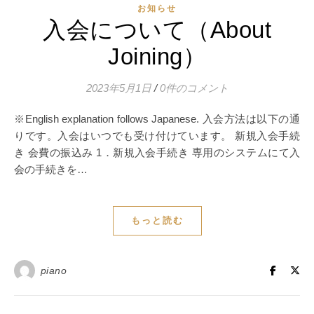
お知らせ
入会について（About
Joining）
2023年5月1日
/
0件のコメント
※English explanation follows Japanese. 入会方法は以下の通
りです。入会はいつでも受け付けています。 新規入会手続
き 会費の振込み 1．新規入会手続き 専用のシステムにて入
会の手続きを…
もっと読む
piano