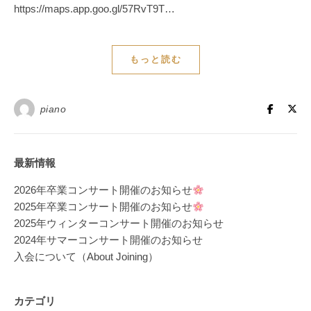
https://maps.app.goo.gl/57RvT9T…
もっと読む
piano
最新情報
2026年卒業コンサート開催のお知らせ
2025年卒業コンサート開催のお知らせ
2025年ウィンターコンサート開催のお知らせ
2024年サマーコンサート開催のお知らせ
入会について（About Joining）
カテゴリ