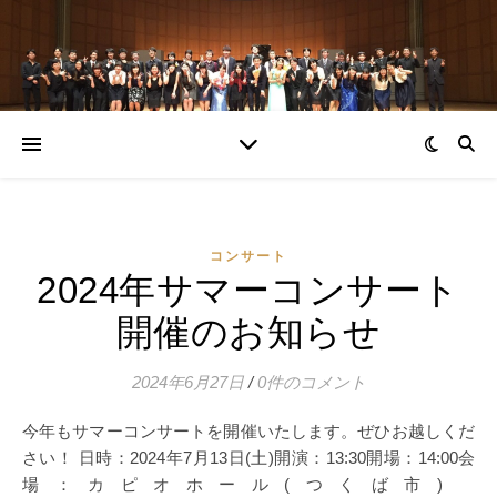
コンサート
2024年サマーコンサート
開催のお知らせ
2024年6月27日
/
0件のコメント
今年もサマーコンサートを開催いたします。ぜひお越しくだ
さい！ 日時：2024年7月13日(土)開演：13:30開場：14:00会
場：カピオホール(つくば市)