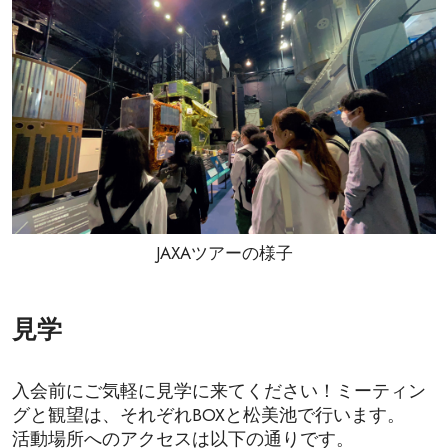
JAXAツアーの様子
見学
入会前にご気軽に見学に来てください！ミーティン
グと観望は、それぞれBOXと松美池で行います。
活動場所へのアクセスは以下の通りです。