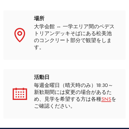
場所
大学会館 ⇔ 一学エリア間のペデス
トリアンデッキそばにある松美池
のコンクリート部分で観望をしま
す。
活動日
毎週金曜日（晴天時のみ）18:30～
新歓期間には変更の場合があるた
め、見学を希望する方は各種
SNS
を
ご確認ください。