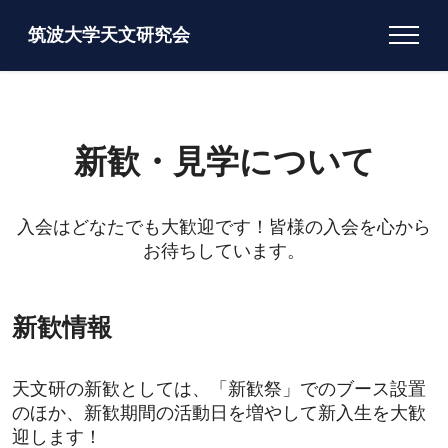
筑波大学天文研究会
新歓・見学について
入会はどなたでも大歓迎です！皆様の入会を心から
お待ちしています。
新歓情報
天文研の新歓としては、「新歓祭」でのブース設置
のほか、新歓期間の活動日を増やして新入生を大歓
迎します！