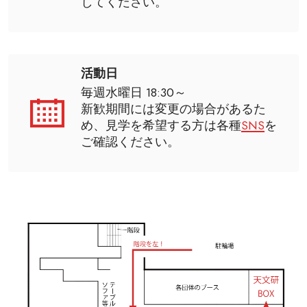
してください。
活動日
毎週水曜日 18:30～
新歓期間には変更の場合があるた
め、見学を希望する方は各種
SNS
を
ご確認ください。