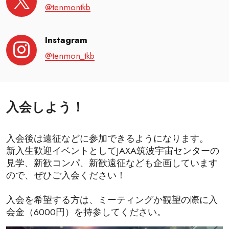
@tenmontkb
Instagram
@tenmon_tkb
入会しよう！
入会後は遠征などに参加できるようになります。
新入生歓迎イベントとしてJAXA筑波宇宙センターの
見学、新歓コンパ、新歓遠征なども企画しています
ので、ぜひご入会ください！
入会を希望する方は、ミーティングか観望の際に入
会金（6000円）を持参してください。