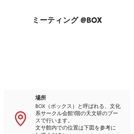
ミーティング @BOX
場所
BOX（ボックス）と呼ばれる、文化
系サークル会館1階の天文研のブー
スで行います。
文サ館内での位置は下図を参考に