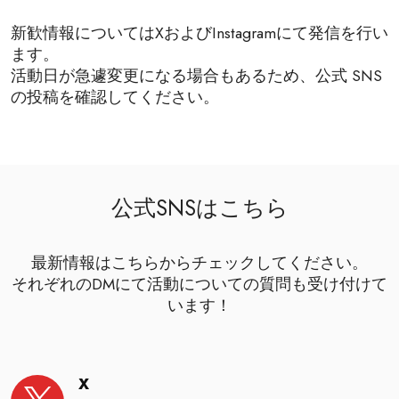
新歓情報についてはXおよびInstagramにて発信を行い
ます。
活動日が急遽変更になる場合もあるため、公式 SNS
の投稿を確認してください。
公式SNSはこちら
最新情報はこちらからチェックしてください。
それぞれのDMにて活動についての質問も受け付けて
います！
X