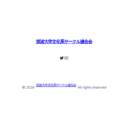
筑波大学文化系サークル連合会
Twitter
メール
筑波大学文化系サークル連合会
© 2026 ·
· All rights reserved