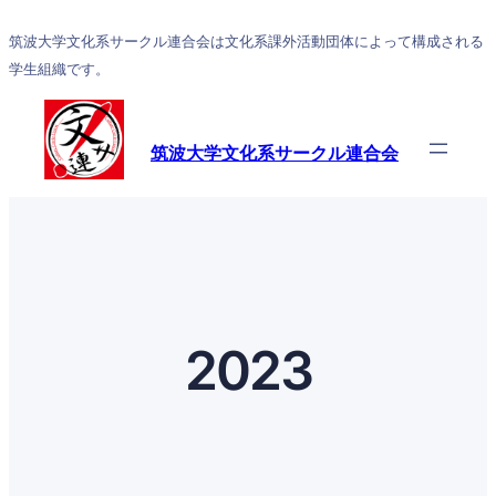
筑波大学文化系サークル連合会は文化系課外活動団体によって構成される
学生組織です。
筑波大学文化系サークル連合会
2023