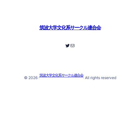
筑波大学文化系サークル連合会
Twitter
メール
筑波大学文化系サークル連合会
© 2026 ·
· All rights reserved