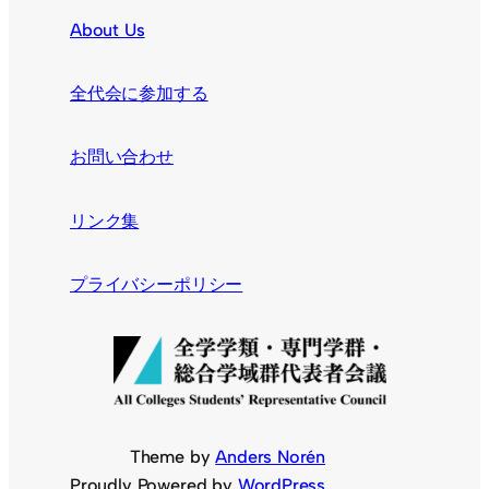
About Us
全代会に参加する
お問い合わせ
リンク集
プライバシーポリシー
Theme by
Anders Norén
Proudly Powered by
WordPress