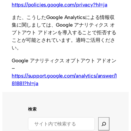
https://policies.google.com/privacy?hl=ja
また、こうしたGoogle Analyticsによる情報収
集に関しましては、Google アナリティクス オ
プトアウト アドオンを導入することで拒否する
ことが可能とされています。適時ご活用くださ
い。
Google アナリティクス オプトアウト アドオン
–
https://support.google.com/analytics/answer/1
81881?hl=ja
検索
Search