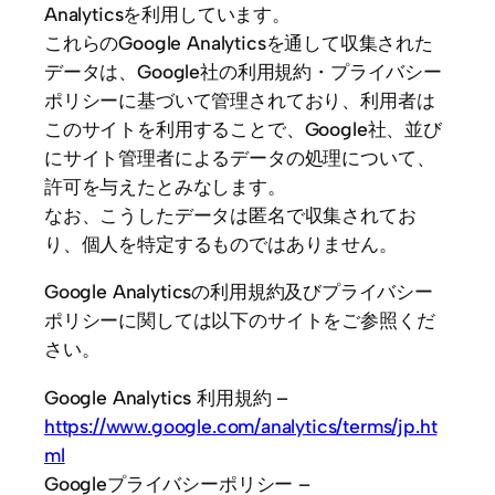
Analyticsを利用しています。
これらのGoogle Analyticsを通して収集された
データは、Google社の利用規約・プライバシー
ポリシーに基づいて管理されており、利用者は
このサイトを利用することで、Google社、並び
にサイト管理者によるデータの処理について、
許可を与えたとみなします。
なお、こうしたデータは匿名で収集されてお
り、個人を特定するものではありません。
Google Analyticsの利用規約及びプライバシー
ポリシーに関しては以下のサイトをご参照くだ
さい。
Google Analytics 利用規約 –
https://www.google.com/analytics/terms/jp.ht
ml
Googleプライバシーポリシー –