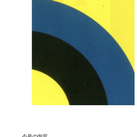
今号の内容