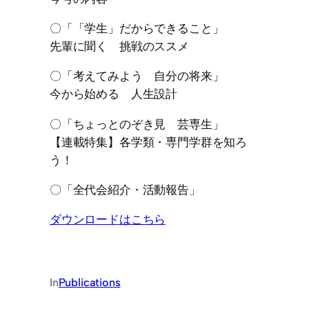
〇「「学生」だからできること」
先輩に聞く 挑戦のススメ
〇「考えてみよう 自分の将来」
今から始める 人生設計
〇「ちょっとのぞき見 芸専生」
【連載特集】各学類・専門学群を知ろ
う！
〇「全代会紹介・活動報告」
ダウンロードはこちら
In
Publications