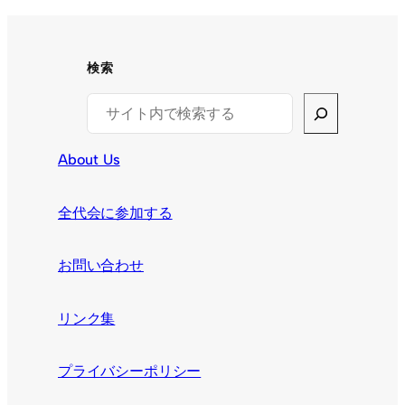
検索
Search
About Us
全代会に参加する
お問い合わせ
リンク集
プライバシーポリシー