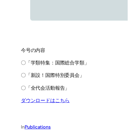
今号の内容
〇「学類特集：国際総合学類」
〇「新設！国際特別委員会」
〇「全代会活動報告」
ダウンロードはこちら
In
Publications