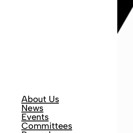
About Us
News
Events
Committees