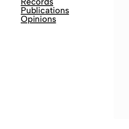
Records
Publications
Opinions