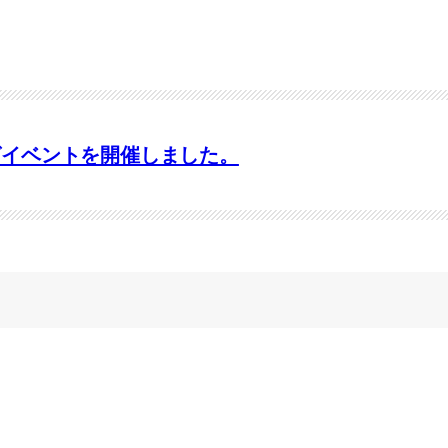
グイベントを開催しました。