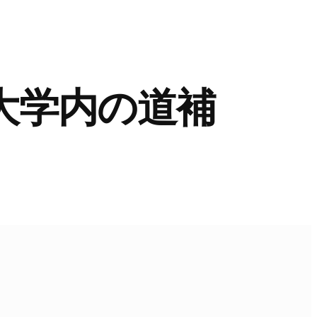
大学内の道補