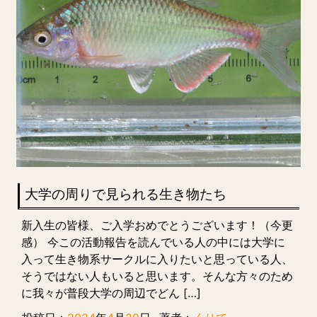
大学の周りで見られる生き物たち
新入生の皆様、ご入学おめでとうございます！（今更
感） 今この活動報告を読んでいる人の中には大学に
入って生き物系サークルに入りたいと思っている人、
そうではない人もいると思います。そんな方々のため
に我々が普段大学の周辺でどん […]