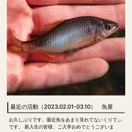
最近の活動（2023.02.01-03.10） 魚屋
お久しぶりです。最近魚をあまり見れてないくりてぃ
です。 新入生の皆様、ご入学おめでとうございま