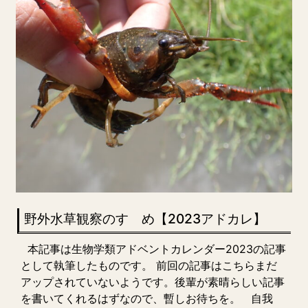
野外水草観察のすゝめ【2023アドカレ】
本記事は生物学類アドベントカレンダー2023の記事
として執筆したものです。 前回の記事はこちらまだ
アップされていないようです。後輩が素晴らしい記事
を書いてくれるはずなので、暫しお待ちを。 自我