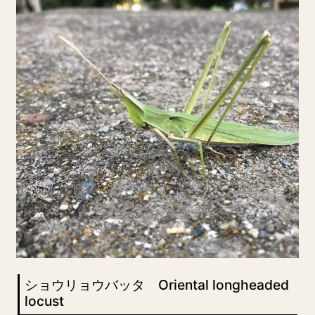
ショウリョウバッタ Oriental longheaded
locust